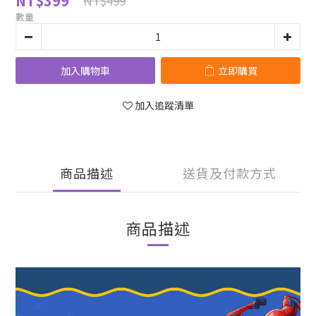
NT$399
NT$499
數量
加入購物車
立即購買
加入追蹤清單
商品描述
送貨及付款方式
商品描述