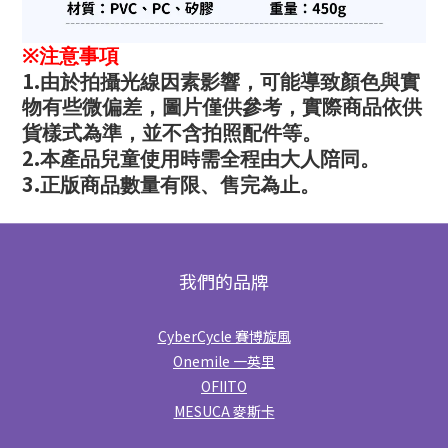
※
注意事項
1.
由於拍攝光線因素影響，可能導致顏色與實
物有些微偏差，圖片僅供參考，實際商品依供
貨樣式為準，並不含拍照配件等。
2.
本產品兒童使用時需全程由大人陪同。
3.
正版商品數量有限、售完為止。
我們的品牌
CyberCycle 賽博旋風
Onemile 一英里
OFIITO
MESUCA 麥斯卡