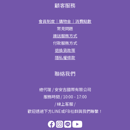
顧客服務
會員制度｜購物金｜消費點數
常見問題
運送服務方式
付款服務方式
退換貨政策
隱私權條款
聯絡我們
總代理 / 安安吉國際有限公司
服務時間 / 10:00 - 17:00
/ 線上客服 /
歡迎透過下方LINE或FB社群與我們聯繫！