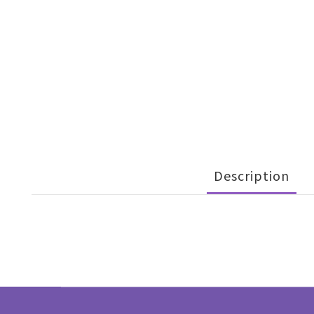
Description