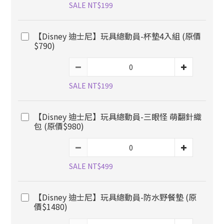
SALE NT$199
【Disney 迪士尼】玩具總動員-杯墊4入組 (原價
$790)
SALE NT$199
【Disney 迪士尼】玩具總動員-三眼怪 萌翻針織
包 (原價$980)
SALE NT$499
【Disney 迪士尼】玩具總動員-防水野餐墊 (原
價$1480)