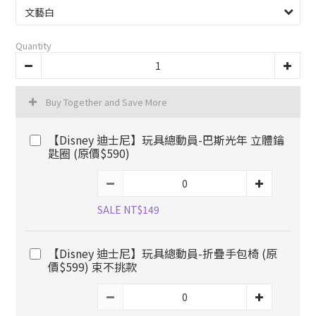
Quantity
Buy Together and Save More
【Disney 迪士尼】玩具總動員-巴斯光年 立體鑰
匙圈 (原價$590)
SALE NT$149
【Disney 迪士尼】玩具總動員-折疊手包椅 (原
價$599) 束不挑款