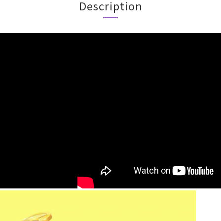
Description