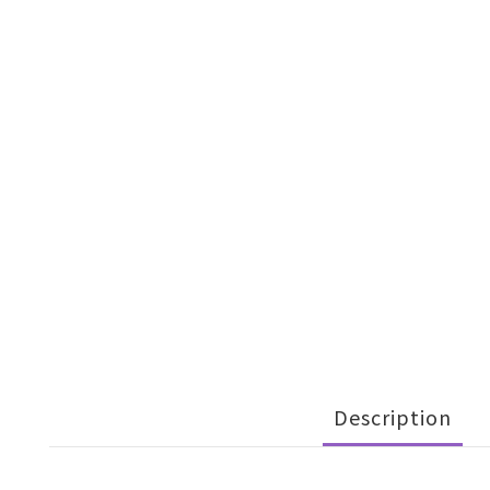
Description