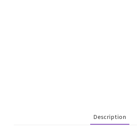
Description