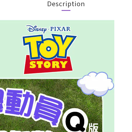
Description