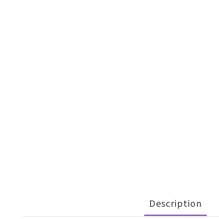
Description