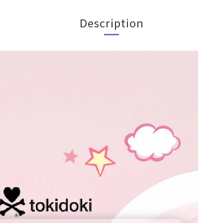
Description