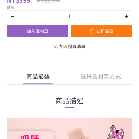
NT$399
NT$1,980
數量
加入購物車
立即購買
加入追蹤清單
商品描述
送貨及付款方式
商品描述