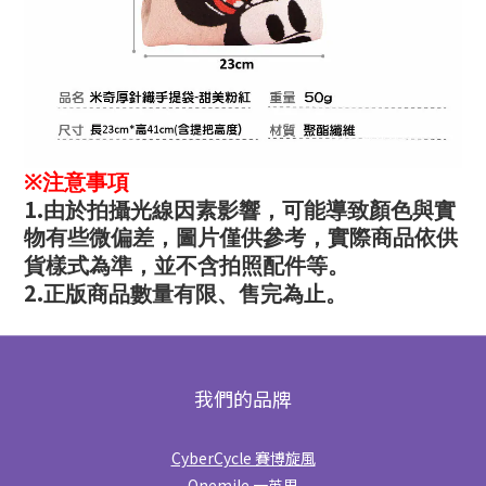
※
注意事項
1.
由於拍攝光線因素影響，可能導致顏色與實
物有些微偏差，圖片僅供參考，實際商品依供
貨樣式為準，並不含拍照配件等。
2.
正版商品數量有限、售完為止。
我們的品牌
CyberCycle 賽博旋風
Onemile 一英里