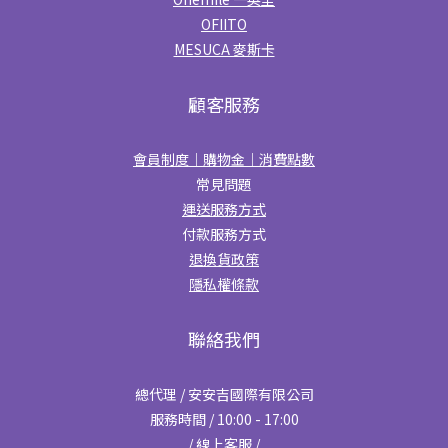
OFIITO
MESUCA 麥斯卡
顧客服務
會員制度｜購物金｜消費點數
常見問題
運送服務方式
付款服務方式
退換貨政策
隱私權條款
聯絡我們
總代理 / 安安吉國際有限公司
服務時間 / 10:00 - 17:00
/ 線上客服 /