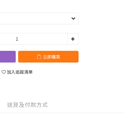
立即購買
加入追蹤清單
送貨及付款方式