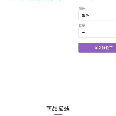
顏色
數量
加入購物車
商品描述