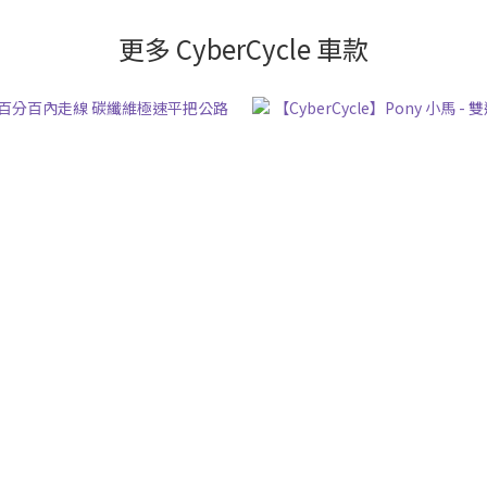
更多 CyberCycle 車款