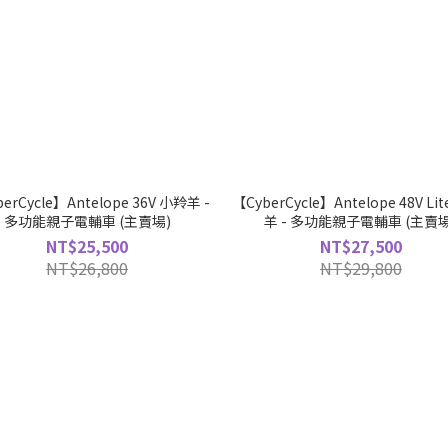
erCycle】Antelope 36V 小羚羊 -
【CyberCycle】Antelope 48V Lit
多功能親子電輔車 (主賣場)
羊 - 多功能親子電輔車 (主賣場
NT$25,500
NT$27,500
NT$26,800
NT$29,800