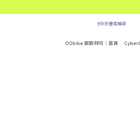
OObike 歐歐拜可｜首頁
Cybe