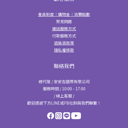
會員制度｜購物金｜消費點數
常見問題
運送服務方式
付款服務方式
退換貨政策
隱私權條款
聯絡我們
總代理 / 安安吉國際有限公司
服務時間 / 10:00 - 17:00
/ 線上客服 /
歡迎透過下方LINE或FB社群與我們聯繫！