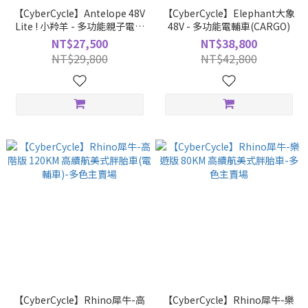
【CyberCycle】Antelope 48V
【CyberCycle】Elephant大象
Lite ! 小羚羊 - 多功能親子電輔
48V - 多功能電輔車(CARGO)
車 (主賣場)
NT$27,500
NT$38,800
NT$29,800
NT$42,800
【CyberCycle】Rhino犀牛-高
【CyberCycle】Rhino犀牛-樂