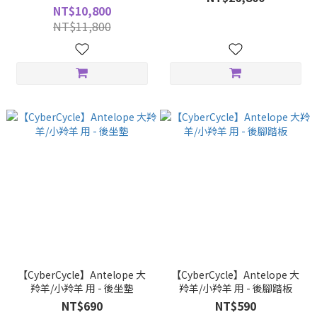
NT$10,800
NT$11,800
【CyberCycle】Antelope 大
【CyberCycle】Antelope 大
羚羊/小羚羊 用 - 後坐墊
羚羊/小羚羊 用 - 後腳踏板
NT$690
NT$590