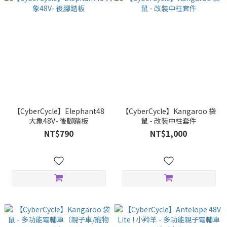
【CyberCycle】Elephant48
【CyberCycle】Kangaroo 袋
大象48V- 後腳踏板
鼠 - 改裝中柱套件
NT$790
NT$1,000