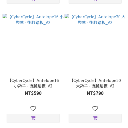
【CyberCycle】Antelope16
【CyberCycle】Antelope20
小羚羊 - 後腳踏板_V2
大羚羊 - 後腳踏板_V2
NT$590
NT$790