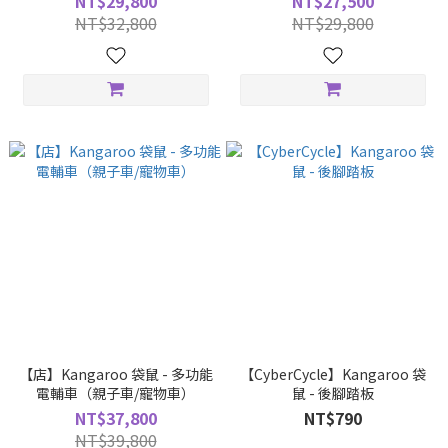
NT$29,800
NT$27,500
NT$32,800
NT$29,800
【店】Kangaroo 袋鼠 - 多功能
【CyberCycle】Kangaroo 袋
電輔車（親子車/寵物車）
鼠 - 後腳踏板
NT$37,800
NT$790
NT$39,800