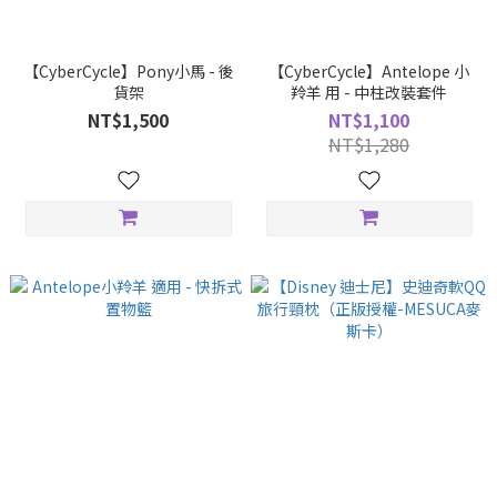
【CyberCycle】Pony小馬 - 後
【CyberCycle】Antelope 小
貨架
羚羊 用 - 中柱改裝套件
NT$1,500
NT$1,100
NT$1,280