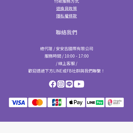
付款服務方式
退換貨政策
隱私權條款
聯絡我們
總代理 / 安安吉國際有限公司
服務時間 / 10:00 - 17:00
/ 線上客服 /
歡迎透過下方LINE或FB社群與我們聯繫！