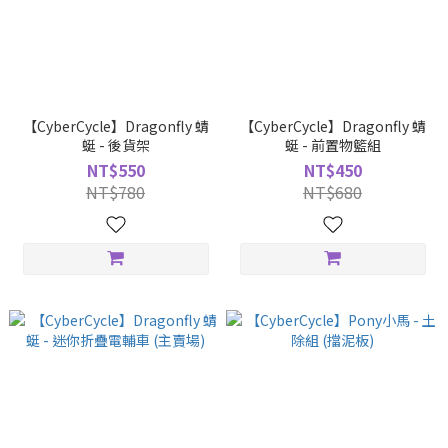
【CyberCycle】Dragonfly 蜻
【CyberCycle】Dragonfly 蜻
蜓 - 後貨架
蜓 - 前置物籃組
NT$550
NT$450
NT$780
NT$680