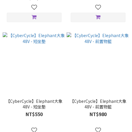
【CyberCycle】Elephant大象
【CyberCycle】Elephant大象
48V - 短坐墊
48V - 前置物籃
NT$550
NT$980