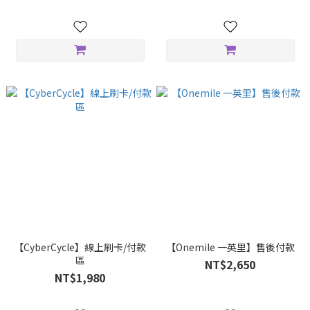
【CyberCycle】線上刷卡/付款
【Onemile 一英里】售後付款
區
NT$2,650
NT$1,980