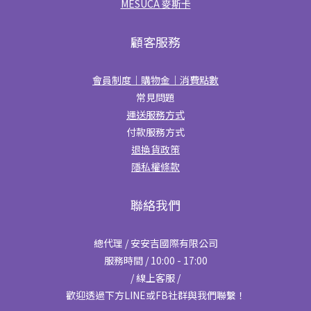
MESUCA 麥斯卡
顧客服務
會員制度｜購物金｜消費點數
常見問題
運送服務方式
付款服務方式
退換貨政策
隱私權條款
聯絡我們
總代理 / 安安吉國際有限公司
服務時間 / 10:00 - 17:00
/ 線上客服 /
歡迎透過下方LINE或FB社群與我們聯繫！