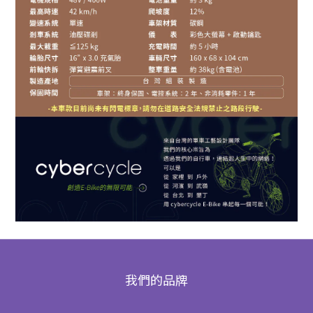
我們的品牌