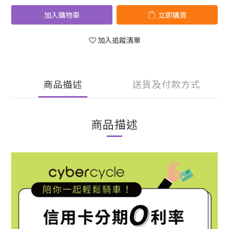
加入購物車
立即購買
加入追蹤清單
商品描述
送貨及付款方式
商品描述