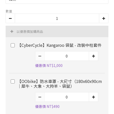
數量
以優惠價加購商品
【CyberCycle】Kangaroo 袋鼠 - 改裝中柱套件
優惠價 NT$1,000
【OObike】防水車罩 - 大尺寸（180x60x90cm
｜犀牛、大象、大羚羊、袋鼠）
優惠價 NT$490