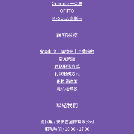
Onemile 一英里
OFIITO
MESUCA 麥斯卡
顧客服務
會員制度｜購物金｜消費點數
常見問題
運送服務方式
付款服務方式
退換貨政策
隱私權條款
聯絡我們
總代理 / 安安吉國際有限公司
服務時間 / 10:00 - 17:00