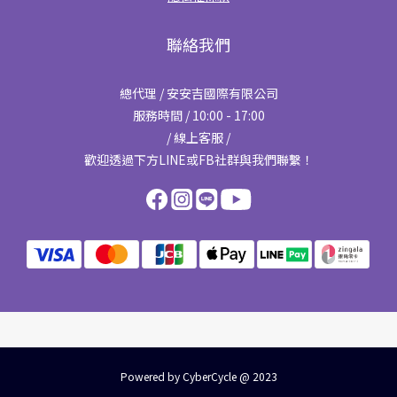
聯絡我們
總代理 / 安安吉國際有限公司
服務時間 / 10:00 - 17:00
/ 線上客服 /
歡迎透過下方LINE或FB社群與我們聯繫！
Powered by CyberCycle @ 2023