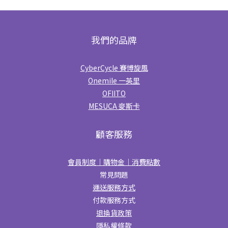
我們的品牌
CyberCycle 賽博旋風
Onemile 一英里
OFIITO
MESUCA 麥斯卡
顧客服務
會員制度｜購物金｜消費點數
常見問題
運送服務方式
付款服務方式
退換貨政策
隱私權條款