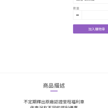
數量
加入購物車
商品描述
不定期釋出原廠認證里程福利車
依車況有不同的福利優惠