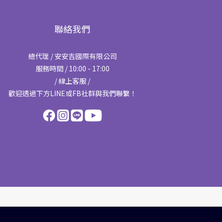
聯絡我們
總代理 / 安安吉國際有限公司
服務時間 / 10:00 - 17:00
/ 線上客服 /
歡迎透過下方LINE或FB社群與我們聯繫！