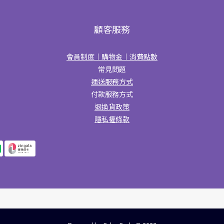
顧客服務
會員制度｜購物金｜消費點數
常見問題
運送服務方式
付款服務方式
退換貨政策
隱私權條款