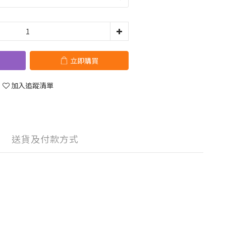
立即購買
加入追蹤清單
送貨及付款方式