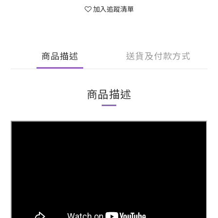
加入追蹤清單
商品描述
送貨及付款方式
商品描述