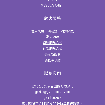
MESUCA 麥斯卡
顧客服務
會員制度｜購物金｜消費點數
常見問題
運送服務方式
付款服務方式
退換貨政策
隱私權條款
聯絡我們
總代理 / 安安吉國際有限公司
服務時間 / 10:00 - 17:00
/ 線上客服 /
歡迎透過下方LINE或FB社群與我們聯繫！