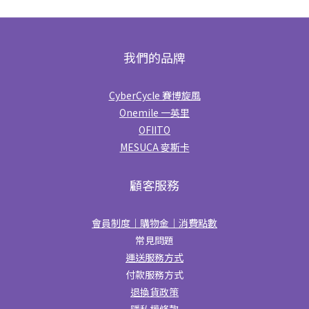
我們的品牌
CyberCycle 賽博旋風
Onemile 一英里
OFIITO
MESUCA 麥斯卡
顧客服務
會員制度｜購物金｜消費點數
常見問題
運送服務方式
付款服務方式
退換貨政策
隱私權條款