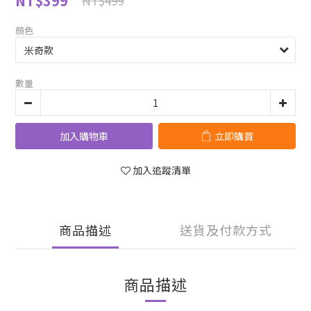
NT$399
NT$499
顏色
數量
加入購物車
立即購買
加入追蹤清單
商品描述
送貨及付款方式
商品描述