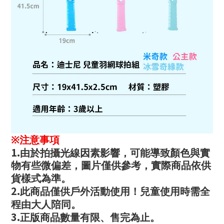
※
注意事項
1.
由於拍攝光線因素影響，可能導致顏色與實
物有些微偏差，圖片僅供參考，實際商品依供
貨樣式為準。
2.
此商品僅供戶外活動使用！兒童使用時需全
程由大人陪同。
3.
正版商品數量有限、售完為止。