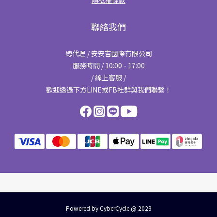
聯絡我們
總代理 / 安安吉國際有限公司
服務時間 / 10:00 - 17:00
/ 線上客服 /
歡迎透過下方LINE或FB社群與我們聯繫！
Powered by CyberCycle @ 2023