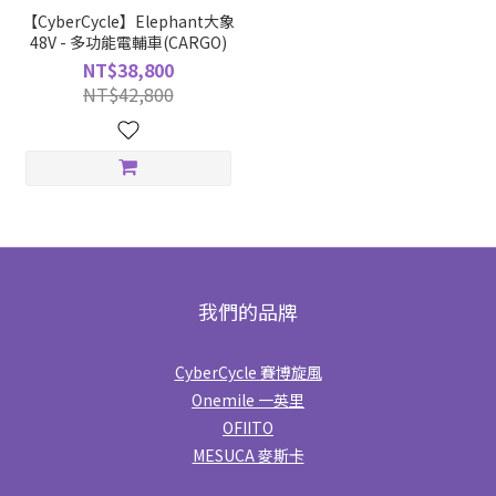
【CyberCycle】Elephant大象
48V - 多功能電輔車(CARGO)
NT$38,800
NT$42,800
我們的品牌
CyberCycle 賽博旋風
Onemile 一英里
OFIITO
MESUCA 麥斯卡