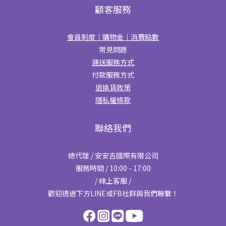
顧客服務
會員制度｜購物金｜消費點數
常見問題
運送服務方式
付款服務方式
退換貨政策
隱私權條款
聯絡我們
總代理 / 安安吉國際有限公司
服務時間 / 10:00 - 17:00
/ 線上客服 /
歡迎透過下方LINE或FB社群與我們聯繫！